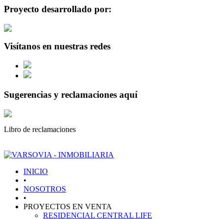
Proyecto desarrollado por:
Visítanos en nuestras redes
Sugerencias y reclamaciones aquí
Libro de reclamaciones
INICIO
•
NOSOTROS
•
PROYECTOS EN VENTA
RESIDENCIAL CENTRAL LIFE