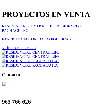
PROYECTOS EN VENTA
RESIDENCIAL CENTRAL LIFE
RESIDENCIAL
PACHACUTEC
EXPERIENCIA
CONTACTO
POLITICAS
Visítanos en Facebook
Contacto
965 766 626