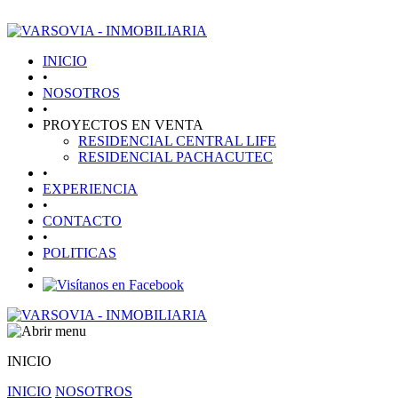
INICIO
•
NOSOTROS
•
PROYECTOS EN VENTA
RESIDENCIAL CENTRAL LIFE
RESIDENCIAL PACHACUTEC
•
EXPERIENCIA
•
CONTACTO
•
POLITICAS
INICIO
INICIO
NOSOTROS