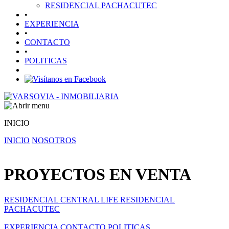
RESIDENCIAL PACHACUTEC
•
EXPERIENCIA
•
CONTACTO
•
POLITICAS
INICIO
INICIO
NOSOTROS
PROYECTOS EN VENTA
RESIDENCIAL CENTRAL LIFE
RESIDENCIAL
PACHACUTEC
EXPERIENCIA
CONTACTO
POLITICAS