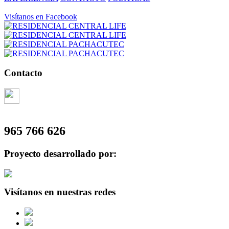
Visítanos en Facebook
Contacto
965 766 626
Proyecto desarrollado por:
Visítanos en nuestras redes