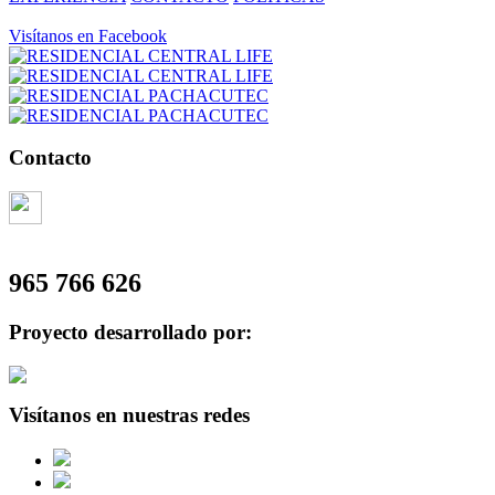
Visítanos en Facebook
Contacto
965 766 626
Proyecto desarrollado por:
Visítanos en nuestras redes