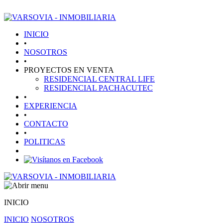
INICIO
•
NOSOTROS
•
PROYECTOS EN VENTA
RESIDENCIAL CENTRAL LIFE
RESIDENCIAL PACHACUTEC
•
EXPERIENCIA
•
CONTACTO
•
POLITICAS
INICIO
INICIO
NOSOTROS