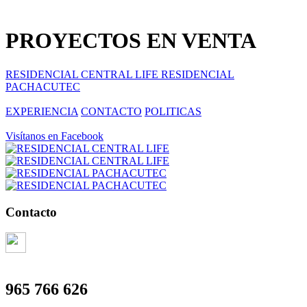
PROYECTOS EN VENTA
RESIDENCIAL CENTRAL LIFE
RESIDENCIAL
PACHACUTEC
EXPERIENCIA
CONTACTO
POLITICAS
Visítanos en Facebook
Contacto
965 766 626