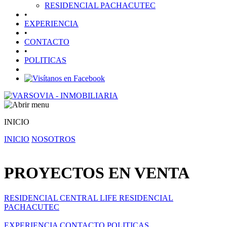
RESIDENCIAL PACHACUTEC
•
EXPERIENCIA
•
CONTACTO
•
POLITICAS
INICIO
INICIO
NOSOTROS
PROYECTOS EN VENTA
RESIDENCIAL CENTRAL LIFE
RESIDENCIAL
PACHACUTEC
EXPERIENCIA
CONTACTO
POLITICAS