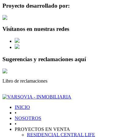
Proyecto desarrollado por:
Visítanos en nuestras redes
Sugerencias y reclamaciones aquí
Libro de reclamaciones
INICIO
•
NOSOTROS
•
PROYECTOS EN VENTA
RESIDENCIAL CENTRAL LIFE