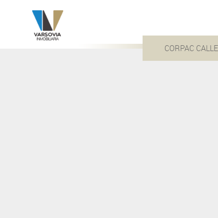
CORPAC CALL