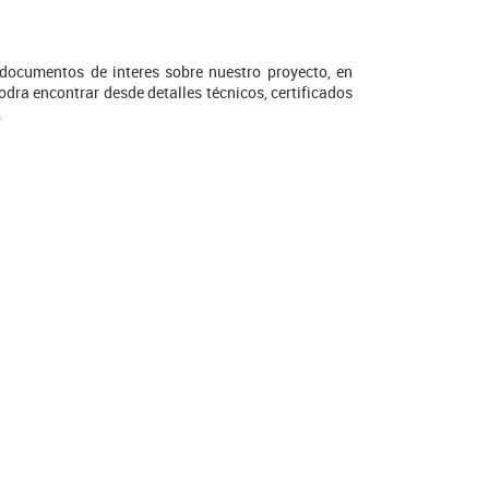
ocumentos de interes sobre nuestro proyecto, en
odra encontrar desde detalles técnicos, certificados
.