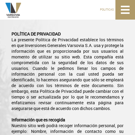
POLITICAS
POLÍTICA DE PRIVACIDAD
La presente Política de Privacidad establece los términos
en que Inversiones Generales Varsovia S.A. usa y protege la
información que es proporcionada por sus usuarios al
momento de utilizar su sitio web. Esta compañía está
comprometida con la seguridad de los datos de sus
usuarios. Cuando le pedimos llenar los campos de
información personal con la cual usted pueda ser
identificado, lo hacemos asegurando que sólo se empleará
de acuerdo con los términos de este documento. Sin
embargo, esta Política de Privacidad puede cambiar con el
tiempo o ser actualizada por lo que le recomendamos y
enfatizamos revisar continuamente esta página para
asegurarse que está de acuerdo con dichos cambios.
Información que es recogida
Nuestro sitio web podrá recoger información personal, por
ejemplo: Nombre, información de contacto como su