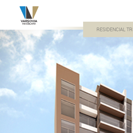
RESIDENCIAL T