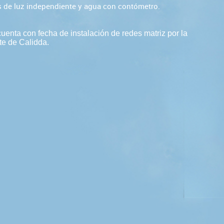
 de luz independiente y agua con contómetro.
cuenta con fecha de instalación de redes matriz por la
te de Calidda.