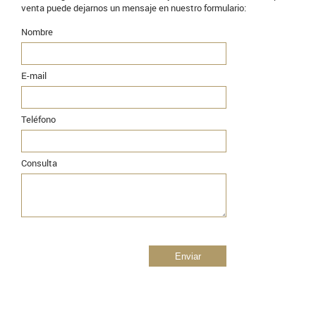
venta puede dejarnos un mensaje en nuestro formulario:
Nombre
E-mail
Teléfono
Consulta