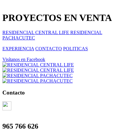
PROYECTOS EN VENTA
RESIDENCIAL CENTRAL LIFE
RESIDENCIAL
PACHACUTEC
EXPERIENCIA
CONTACTO
POLITICAS
Visítanos en Facebook
Contacto
965 766 626