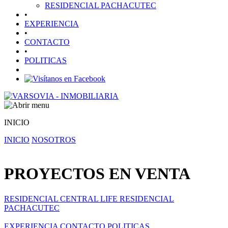
RESIDENCIAL PACHACUTEC
•
EXPERIENCIA
•
CONTACTO
•
POLITICAS
INICIO
INICIO
NOSOTROS
PROYECTOS EN VENTA
RESIDENCIAL CENTRAL LIFE
RESIDENCIAL
PACHACUTEC
EXPERIENCIA
CONTACTO
POLITICAS