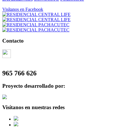
Visítanos en Facebook
Contacto
965 766 626
Proyecto desarrollado por:
Visítanos en nuestras redes