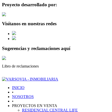
Proyecto desarrollado por:
Visítanos en nuestras redes
Sugerencias y reclamaciones aquí
Libro de reclamaciones
INICIO
•
NOSOTROS
•
PROYECTOS EN VENTA
RESIDENCIAL CENTRAL LIFE