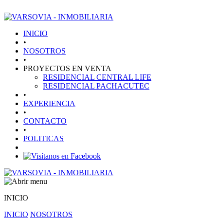
INICIO
•
NOSOTROS
•
PROYECTOS EN VENTA
RESIDENCIAL CENTRAL LIFE
RESIDENCIAL PACHACUTEC
•
EXPERIENCIA
•
CONTACTO
•
POLITICAS
INICIO
INICIO
NOSOTROS